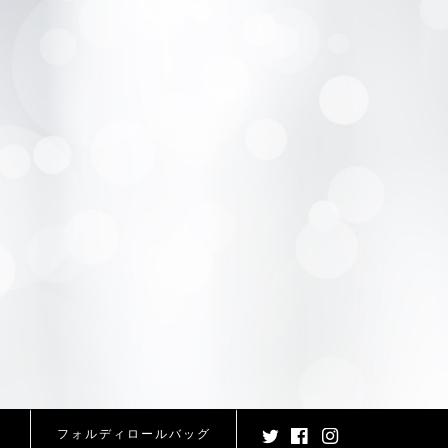
フォルディロールバッグ