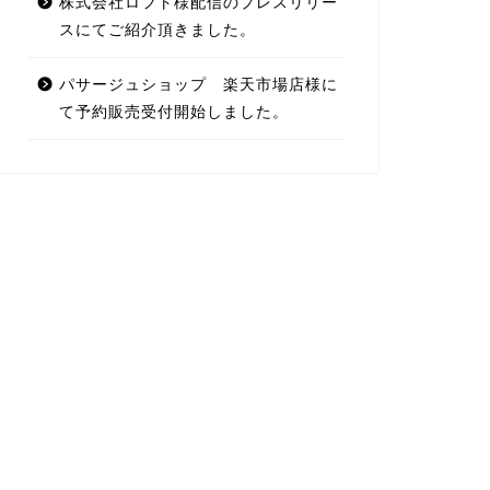
株式会社ロフト様配信のプレスリリー
スにてご紹介頂きました。
パサージュショップ 楽天市場店様に
て予約販売受付開始しました。