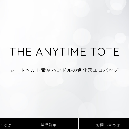
THE ANYTIME TOTE
シートベルト素材ハンドルの進化形エコバッグ
トとは
製品詳細
お問い合わせ