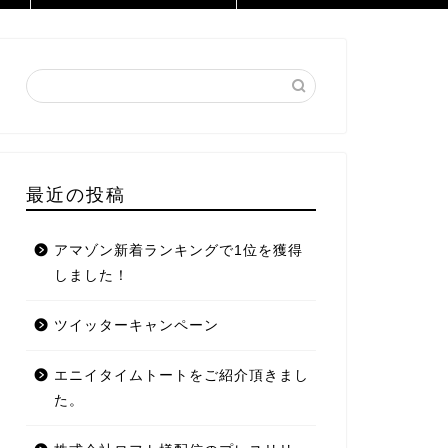
最近の投稿
アマゾン新着ランキングで1位を獲得
しました！
ツイッターキャンペーン
エニイタイムトートをご紹介頂きまし
た。